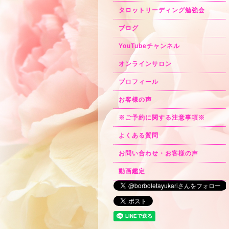
タロットリーディング勉強会
ブログ
YouTubeチャンネル
オンラインサロン
プロフィール
お客様の声
※ご予約に関する注意事項※
よくある質問
お問い合わせ・お客様の声
動画鑑定