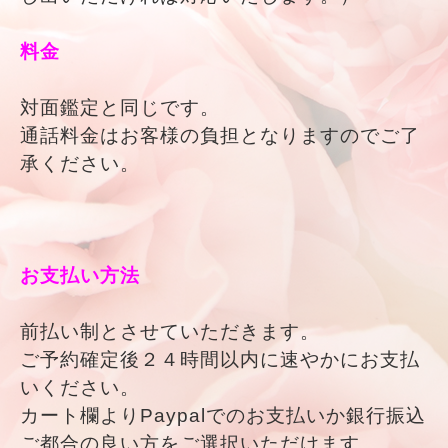
料金
対面鑑定と同じです。
通話料金はお客様の負担となりますのでご了
承ください。
お支払い方法
前払い制とさせていただきます。
ご予約確定後２４時間以内に速やかにお支払
いください。
カート欄よりPaypalでのお支払いか銀行振込
ご都合の良い方をご選択いただけます。