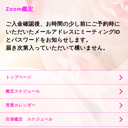
Zoom鑑定
ご入金確認後、お時間の少し前にご予約時に
いただいたメールアドレスにミーティングID
とパスワードをお知らせします。
届き次第入っていただいて構いません。
トップページ
鑑定スケジュール
営業カレンダー
出張鑑定 スケジュール