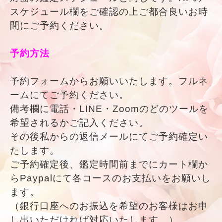
スケジュール欄をご確認の上ご都合良いお時
間にご予約ください。
予約方法
予約フォームからお願いいたします。フルネ
ームにてご予約ください。
備考欄に電話・LINE・Zoomのどのツールを
希望されるかご記入ください。
その後私からの返信メールにてご予約確定い
たします。
ご予約確定後、鑑定時間前までにカート欄か
らPaypalにて各コースのお支払いをお願いし
ます。
（銀行口座へのお振込を希望のお客様はお申
し出いただければ対応いたします。）