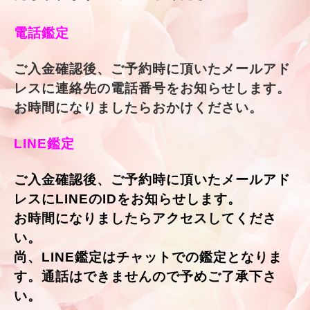
電話鑑定
ご入金確認後、ご予約時に頂いたメールアド
レスに連絡先の電話番号をお知らせします。
お時間になりましたらおかけください。
LINE鑑定
ご入金確認後、ご予約時に頂いたメールアド
レスにLINEのIDをお知らせします。
お時間になりましたらアクセスしてくださ
い。
尚、LINE鑑定はチャットでの鑑定となりま
す。通話はできませんので予めご了承下さ
い。