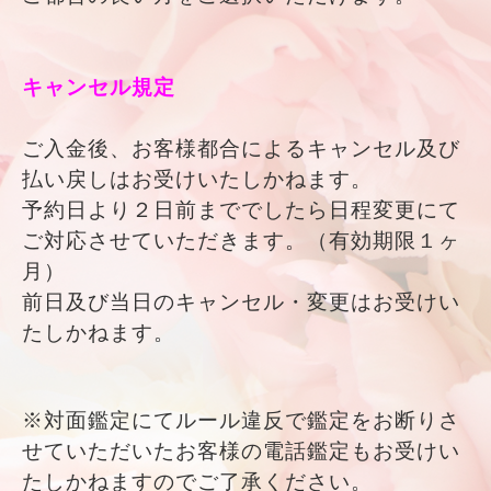
キャンセル規定
ご入金後、お客様都合によるキャンセル及び
払い戻しはお受けいたしかねます。
予約日より２日前まででしたら日程変更にて
ご対応させていただきます。（有効期限１ヶ
月）
前日及び当日のキャンセル・変更はお受けい
たしかねます。
※対面鑑定にてルール違反で鑑定をお断りさ
せていただいたお客様の電話鑑定もお受けい
たしかねますのでご了承ください。