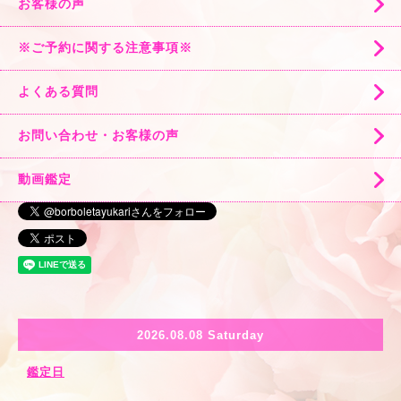
お客様の声
※ご予約に関する注意事項※
よくある質問
お問い合わせ・お客様の声
動画鑑定
2026.08.08 Saturday
鑑定日