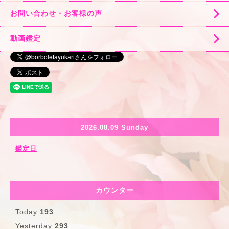
お問い合わせ・お客様の声
動画鑑定
2026.08.09 Sunday
鑑定日
カウンター
Today
193
Yesterday
293