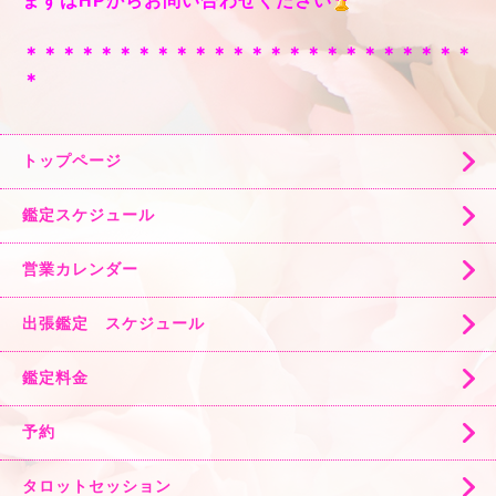
まずはHPからお問い合わせください
＊＊＊＊＊＊＊＊＊＊＊＊＊＊＊＊＊＊＊＊＊＊＊＊
＊
トップページ
鑑定スケジュール
営業カレンダー
出張鑑定 スケジュール
鑑定料金
予約
タロットセッション