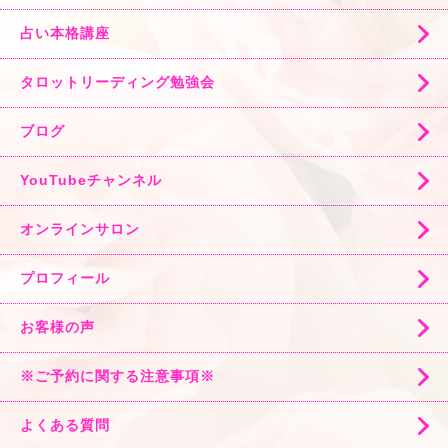
占い本格講座
タロットリーディング勉強会
ブログ
YouTubeチャンネル
オンラインサロン
プロフィール
お客様の声
※ご予約に関する注意事項※
よくある質問