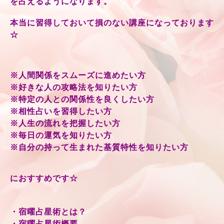
を占えるようになります。
本当に習得しておいて損のない講座になっております
☆
※人間関係をスムーズに進めたい方
※好きな人の攻略法を知りたい方
※特定の人との関係性を良くしたい方
※相性占いを習得したい方
※人生の流れを把握したい方
※毎日の運気を知りたい方
※自分の持って生まれた基質特性を知りたい方
におすすめです☆
・宿曜占星術とは？
・宿曜占星術概要