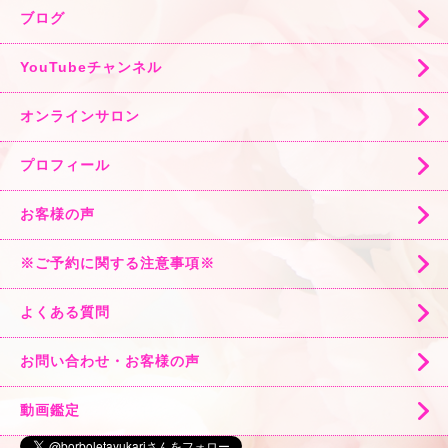
ブログ
YouTubeチャンネル
オンラインサロン
プロフィール
お客様の声
※ご予約に関する注意事項※
よくある質問
お問い合わせ・お客様の声
動画鑑定