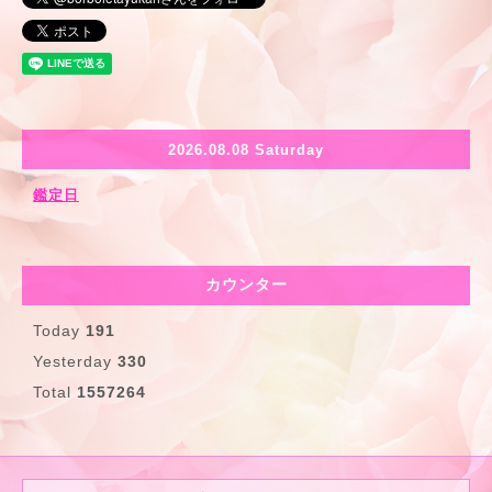
2026.08.08 Saturday
鑑定日
カウンター
Today
191
Yesterday
330
Total
1557264