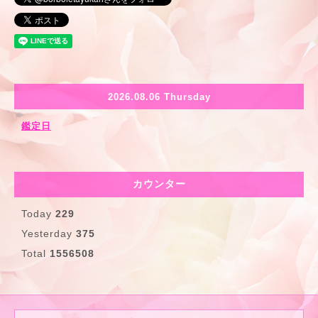
2026.08.06 Thursday
鑑定日
カウンター
Today
229
Yesterday
375
Total
1556508