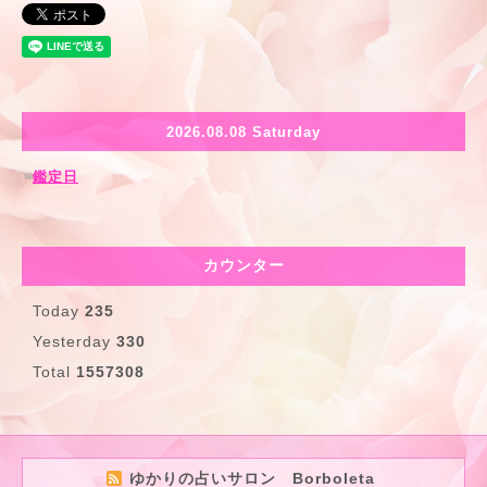
2026.08.08 Saturday
鑑定日
カウンター
Today
235
Yesterday
330
Total
1557308
ゆかりの占いサロン Borboleta