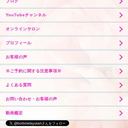
ブログ
YouTubeチャンネル
オンラインサロン
プロフィール
お客様の声
※ご予約に関する注意事項※
よくある質問
お問い合わせ・お客様の声
動画鑑定