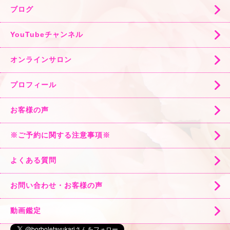
ブログ
YouTubeチャンネル
オンラインサロン
プロフィール
お客様の声
※ご予約に関する注意事項※
よくある質問
お問い合わせ・お客様の声
動画鑑定