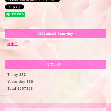
2026.08.08 Saturday
鑑定日
カウンター
Today
283
Yesterday
330
Total
1557356