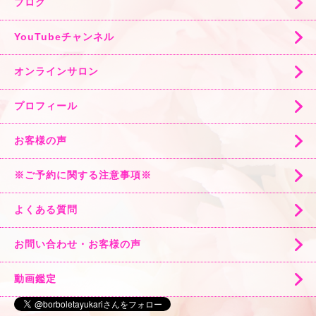
ブログ
YouTubeチャンネル
オンラインサロン
プロフィール
お客様の声
※ご予約に関する注意事項※
よくある質問
お問い合わせ・お客様の声
動画鑑定