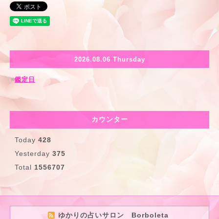
2026.08.06 Thursday
鑑定日
カウンター
Today
428
Yesterday
375
Total
1556707
ゆかりの占いサロン Borboleta