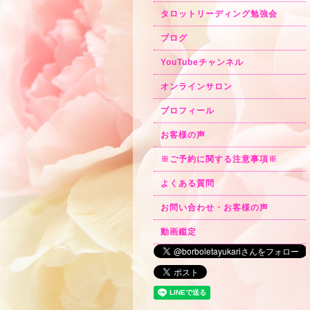
タロットリーディング勉強会
ブログ
YouTubeチャンネル
オンラインサロン
プロフィール
お客様の声
※ご予約に関する注意事項※
よくある質問
お問い合わせ・お客様の声
動画鑑定