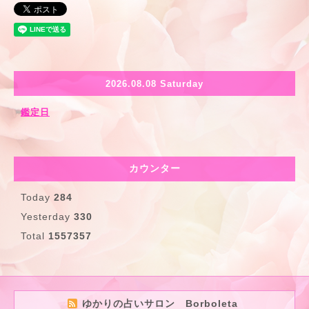
2026.08.08 Saturday
鑑定日
カウンター
Today
284
Yesterday
330
Total
1557357
ゆかりの占いサロン Borboleta