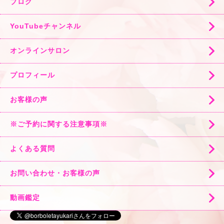
ブログ
YouTubeチャンネル
オンラインサロン
プロフィール
お客様の声
※ご予約に関する注意事項※
よくある質問
お問い合わせ・お客様の声
動画鑑定