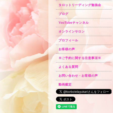
タロットリーディング勉強会
ブログ
YouTubeチャンネル
オンラインサロン
プロフィール
お客様の声
※ご予約に関する注意事項※
よくある質問
お問い合わせ・お客様の声
動画鑑定