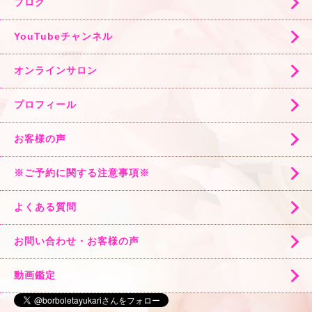
ブログ
YouTubeチャンネル
オンラインサロン
プロフィール
お客様の声
※ご予約に関する注意事項※
よくある質問
お問い合わせ・お客様の声
動画鑑定