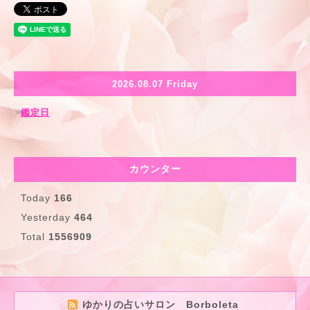
2026.08.07 Friday
鑑定日
カウンター
Today
166
Yesterday
464
Total
1556909
ゆかりの占いサロン Borboleta