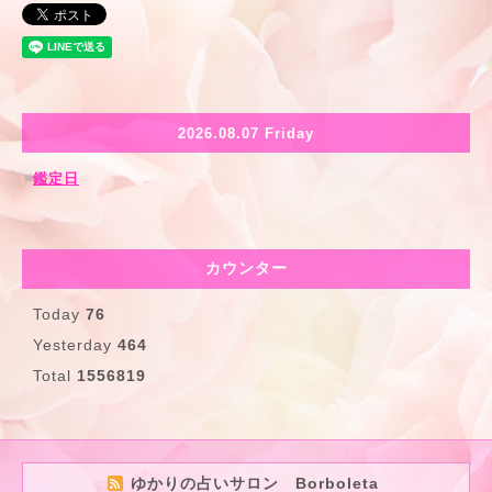
2026.08.07 Friday
鑑定日
カウンター
Today
76
Yesterday
464
Total
1556819
ゆかりの占いサロン Borboleta