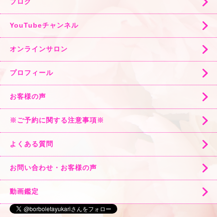
ブログ
YouTubeチャンネル
オンラインサロン
プロフィール
お客様の声
※ご予約に関する注意事項※
よくある質問
お問い合わせ・お客様の声
動画鑑定