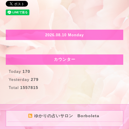
2026.08.10 Monday
カウンター
Today
170
Yesterday
279
Total
1557815
ゆかりの占いサロン Borboleta