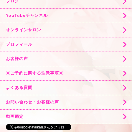
ブログ
YouTubeチャンネル
オンラインサロン
プロフィール
お客様の声
※ご予約に関する注意事項※
よくある質問
お問い合わせ・お客様の声
動画鑑定