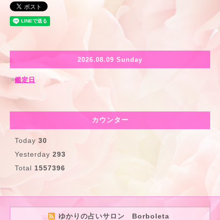
2026.08.09 Sunday
鑑定日
カウンター
Today
30
Yesterday
293
Total
1557396
ゆかりの占いサロン Borboleta