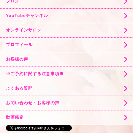
ブログ
YouTubeチャンネル
オンラインサロン
プロフィール
お客様の声
※ご予約に関する注意事項※
よくある質問
お問い合わせ・お客様の声
動画鑑定