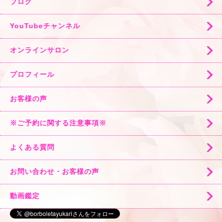
ブログ
YouTubeチャンネル
オンラインサロン
プロフィール
お客様の声
※ご予約に関する注意事項※
よくある質問
お問い合わせ・お客様の声
動画鑑定