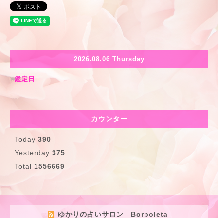
2026.08.06 Thursday
鑑定日
カウンター
Today
390
Yesterday
375
Total
1556669
ゆかりの占いサロン Borboleta