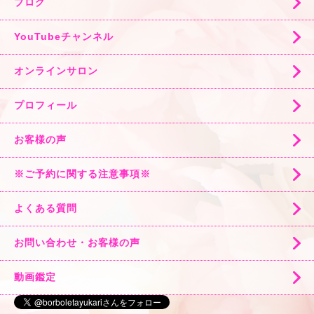
ブログ
YouTubeチャンネル
オンラインサロン
プロフィール
お客様の声
※ご予約に関する注意事項※
よくある質問
お問い合わせ・お客様の声
動画鑑定