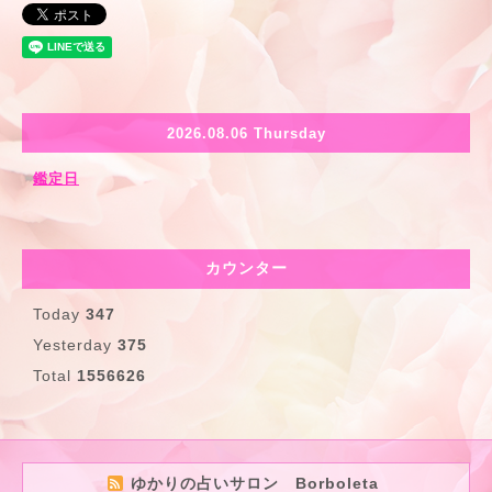
2026.08.06 Thursday
鑑定日
カウンター
Today
347
Yesterday
375
Total
1556626
ゆかりの占いサロン Borboleta