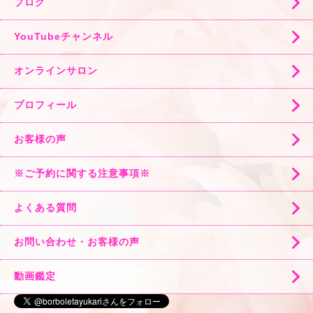
ブログ
YouTubeチャンネル
オンラインサロン
プロフィール
お客様の声
※ご予約に関する注意事項※
よくある質問
お問い合わせ・お客様の声
動画鑑定