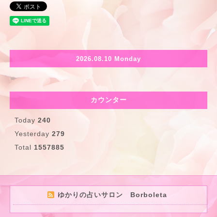
2026.08.10 Monday
カウンター
Today
240
Yesterday
279
Total
1557885
ゆかりの占いサロン Borboleta