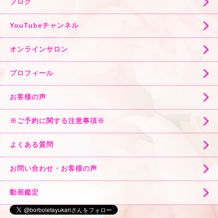
ブログ
YouTubeチャンネル
オンラインサロン
プロフィール
お客様の声
※ご予約に関する注意事項※
よくある質問
お問い合わせ・お客様の声
動画鑑定