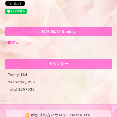
2026.08.09 Sunday
鑑定日
カウンター
Today
164
Yesterday
293
Total
1557530
ゆかりの占いサロン Borboleta