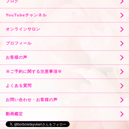
ブログ
YouTubeチャンネル
オンラインサロン
プロフィール
お客様の声
※ご予約に関する注意事項※
よくある質問
お問い合わせ・お客様の声
動画鑑定