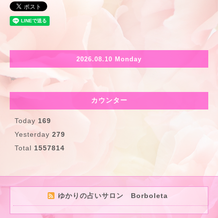
2026.08.10 Monday
カウンター
Today
169
Yesterday
279
Total
1557814
ゆかりの占いサロン Borboleta