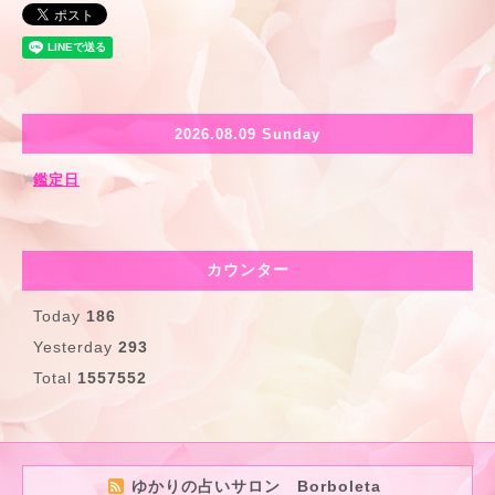
2026.08.09 Sunday
鑑定日
カウンター
Today
186
Yesterday
293
Total
1557552
ゆかりの占いサロン Borboleta