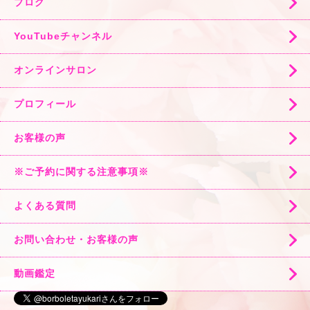
ブログ
YouTubeチャンネル
オンラインサロン
プロフィール
お客様の声
※ご予約に関する注意事項※
よくある質問
お問い合わせ・お客様の声
動画鑑定