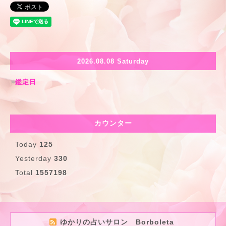
2026.08.08 Saturday
鑑定日
カウンター
Today
125
Yesterday
330
Total
1557198
ゆかりの占いサロン Borboleta