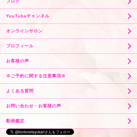
ブログ
YouTubeチャンネル
オンラインサロン
プロフィール
お客様の声
※ご予約に関する注意事項※
よくある質問
お問い合わせ・お客様の声
動画鑑定