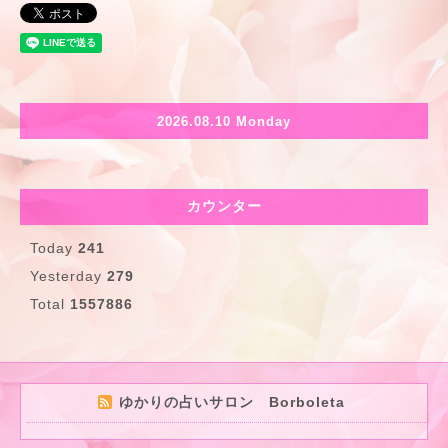
2026.08.10 Monday
カウンター
Today
241
Yesterday
279
Total
1557886
ゆかりの占いサロン Borboleta