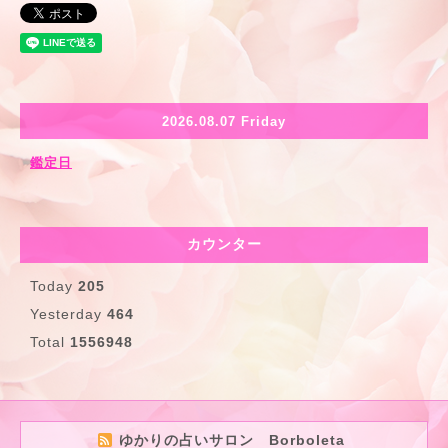
2026.08.07 Friday
鑑定日
カウンター
Today
205
Yesterday
464
Total
1556948
ゆかりの占いサロン Borboleta