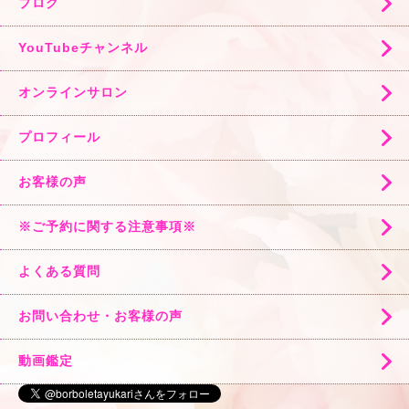
ブログ
YouTubeチャンネル
オンラインサロン
プロフィール
お客様の声
※ご予約に関する注意事項※
よくある質問
お問い合わせ・お客様の声
動画鑑定