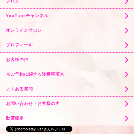
ブログ
YouTubeチャンネル
オンラインサロン
プロフィール
お客様の声
※ご予約に関する注意事項※
よくある質問
お問い合わせ・お客様の声
動画鑑定