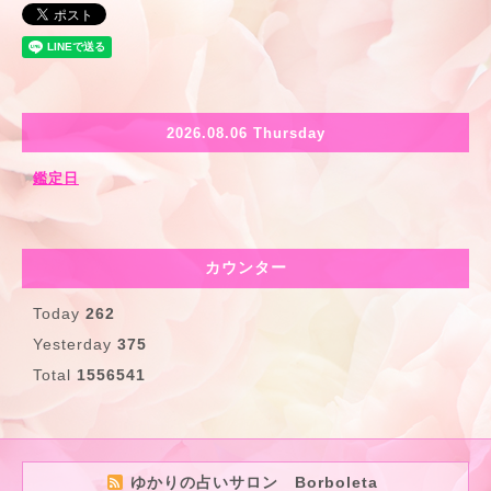
2026.08.06 Thursday
鑑定日
カウンター
Today
262
Yesterday
375
Total
1556541
ゆかりの占いサロン Borboleta