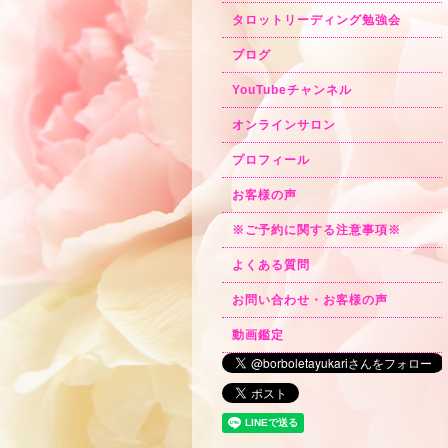
タロットリーディング勉強会
ブログ
YouTubeチャンネル
オンラインサロン
プロフィール
お客様の声
※ご予約に関する注意事項※
よくある質問
お問い合わせ・お客様の声
動画鑑定