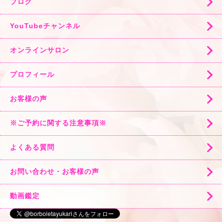
ブログ
YouTubeチャンネル
オンラインサロン
プロフィール
お客様の声
※ご予約に関する注意事項※
よくある質問
お問い合わせ・お客様の声
動画鑑定