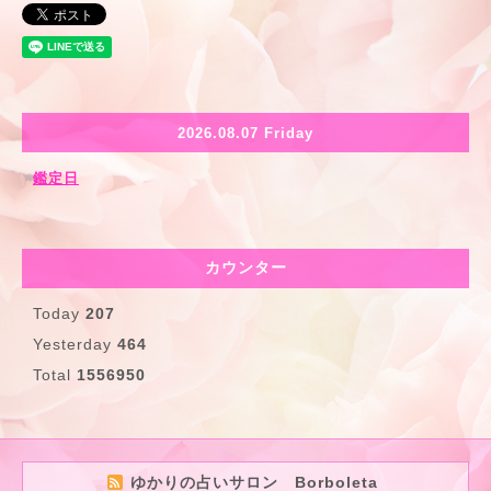
2026.08.07 Friday
鑑定日
カウンター
Today
207
Yesterday
464
Total
1556950
ゆかりの占いサロン Borboleta