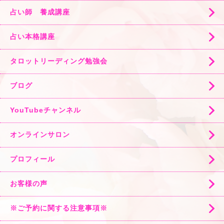
占い師 養成講座
占い本格講座
タロットリーディング勉強会
ブログ
YouTubeチャンネル
オンラインサロン
プロフィール
お客様の声
※ご予約に関する注意事項※