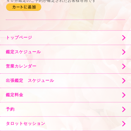
４０分鑑定のご予約が確定されたお客様専用です
トップページ
鑑定スケジュール
営業カレンダー
出張鑑定 スケジュール
鑑定料金
予約
タロットセッション