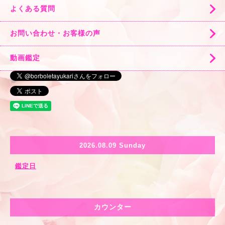
よくある質問
お問い合わせ・お客様の声
動画鑑定
2026.08.09 Sunday
鑑定日
カウンター