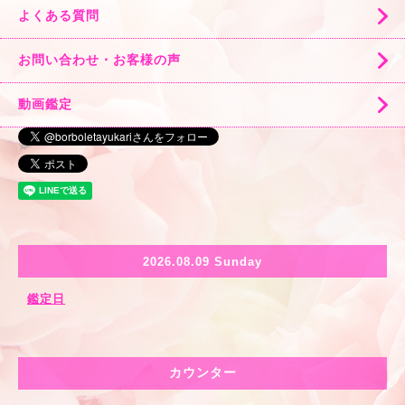
よくある質問
お問い合わせ・お客様の声
動画鑑定
2026.08.09 Sunday
鑑定日
カウンター