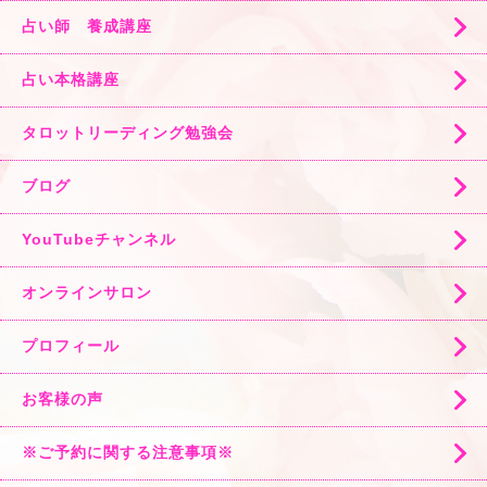
占い師 養成講座
占い本格講座
タロットリーディング勉強会
ブログ
YouTubeチャンネル
オンラインサロン
プロフィール
お客様の声
※ご予約に関する注意事項※