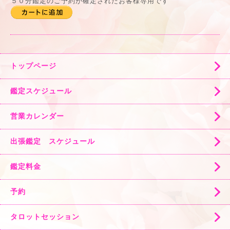
５０分鑑定のご予約が確定されたお客様専用です
トップページ
鑑定スケジュール
営業カレンダー
出張鑑定 スケジュール
鑑定料金
予約
タロットセッション